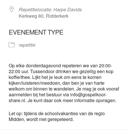
Repetitielocatie: Harpe Davids
Kerkweg 80, Ridderkerk
EVENEMENT TYPE
repetitie
Op elke donderdagavond repeteren we van 20:00-
22:00 uur. Tussendoor drinken we gezellig een kop
koffie/thee. Lijkt het je leuk om eens te komen
kijken/luisteren/meedoen, dan ben je van harte
welkom om binnen te wandelen. Je mag je ook vooraf
aanmelden bij het bestuur via info@gospelkoor-
share.nl. Je kunt daar ook meer informatie opvragen.
Let op: tijdens de schoolvakanties van de regio
Midden, wordt niet gerepeteerd.